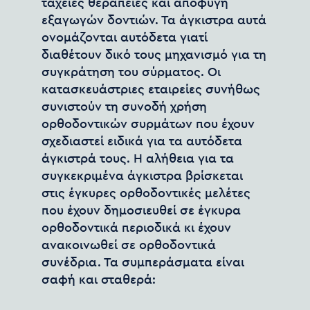
ταχείες θεραπείες και αποφυγή
εξαγωγών δοντιών. Τα άγκιστρα αυτά
ονομάζονται αυτόδετα γιατί
διαθέτουν δικό τους μηχανισμό για τη
συγκράτηση του σύρματος. Οι
κατασκευάστριες εταιρείες συνήθως
συνιστούν τη συνοδή χρήση
ορθοδοντικών συρμάτων που έχουν
σχεδιαστεί ειδικά για τα αυτόδετα
άγκιστρά τους. Η αλήθεια για τα
συγκεκριμένα άγκιστρα βρίσκεται
στις έγκυρες ορθοδοντικές μελέτες
που έχουν δημοσιευθεί σε έγκυρα
ορθοδοντικά περιοδικά κι έχουν
ανακοινωθεί σε ορθοδοντικά
συνέδρια. Τα συμπεράσματα είναι
σαφή και σταθερά: