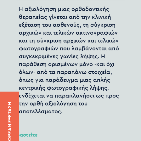
H αξιολόγηση μιας ορθοδοντικής
θεραπείας γίνεται από την κλινική
εξέταση του ασθενούς, τη σύγκριση
αρχικών και τελικών ακτινογραφιών
και τη σύγκριση αρχικών και τελικών
φωτογραφιών που λαμβάνονται από
συγκεκριμένες γωνίες λήψης. Η
παράθεση ορισμένων μόνο -και όχι
όλων- από τα παραπάνω στοιχεία,
όπως για παράδειγμα μιας απλής
κεντρικής φωτογραφικής λήψης,
ενδέχεται να παραπλανήσει ως προς
την ορθή αξιολόγηση του
ΔΩΡΕΑΝ ΕΞΕΤΑΣΗ
αποτελέσματος.
Μοιραστείτε