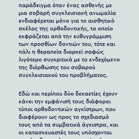
παράδειγμα όταν ένας ασθενής με
μια σοβαρή συγκλεισιακή ανωμαλία
ενδιαφέρεται μόνο για το αισθητικό
σκέλος της ορθοδοντικής, το οποίο
εκφράζεται από την ευθυγράμμιση
των προσθίων δοντιών του, τότε και
πάλι η θεραπεία διαρκεί σαφώς
λιγότερο συγκριτικά με το ενδεχόμενο
της διόρθωσης του σοβαρού
συγκλεισιακού του προβλήματος.
Εδώ και περίπου δύο δεκαετίες έχουν
κάνει την εμφάνισή τους διάφοροι
τύποι ορθοδοντικών αγκίστρων, που
διαφέρουν ως προς το σχεδιασμό
τους από τα συμβατικά άγκιστρα, και
οι κατασκευαστές τους υπόσχονται