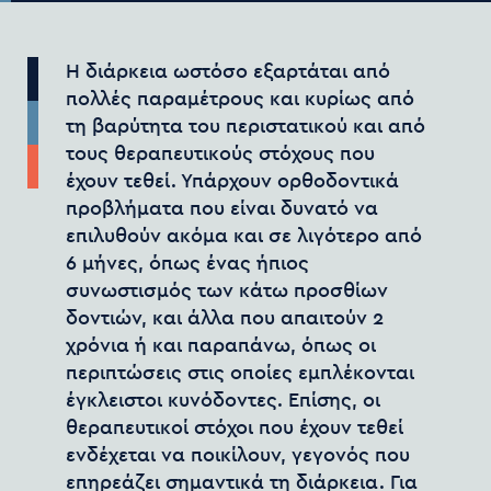
Η διάρκεια ωστόσο εξαρτάται από
πολλές παραμέτρους και κυρίως από
τη βαρύτητα του περιστατικού και από
τους θεραπευτικούς στόχους που
έχουν τεθεί. Υπάρχουν ορθοδοντικά
προβλήματα που είναι δυνατό να
επιλυθούν ακόμα και σε λιγότερο από
6 μήνες, όπως ένας ήπιος
συνωστισμός των κάτω προσθίων
δοντιών, και άλλα που απαιτούν 2
χρόνια ή και παραπάνω, όπως οι
περιπτώσεις στις οποίες εμπλέκονται
έγκλειστοι κυνόδοντες. Επίσης, οι
θεραπευτικοί στόχοι που έχουν τεθεί
ενδέχεται να ποικίλουν, γεγονός που
επηρεάζει σημαντικά τη διάρκεια. Για