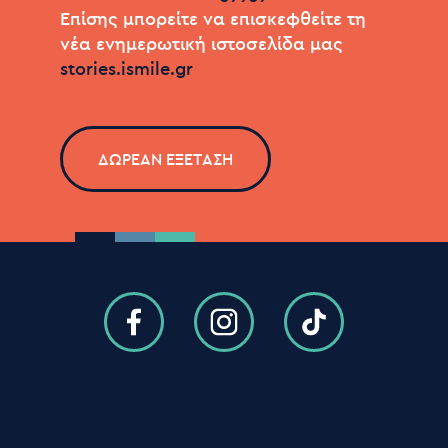
Επίσης μπορείτε να επισκεφθείτε τη
νέα ενημερωτική ιστοσελίδα μας
stories.ismile.gr