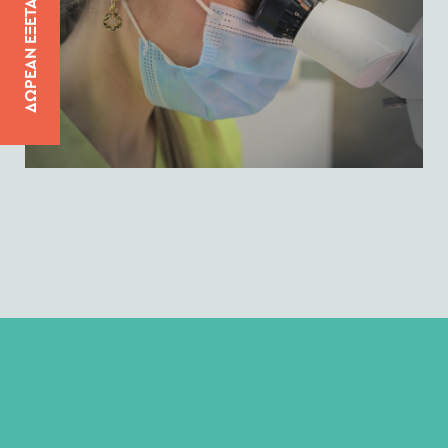
ΔΩΡΕΑΝ ΕΞΕΤΑΣΗ