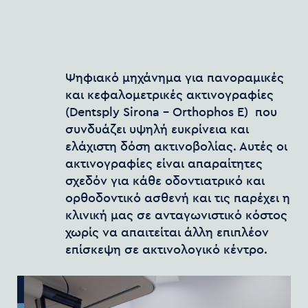
Ψηφιακό μηχάνημα για πανοραμικές
και κεφαλομετρικές ακτινογραφίες
(Dentsply Sirona – Orthophos E) που
συνδυάζει υψηλή ευκρίνεια και
ελάχιστη δόση ακτινοβολίας. Αυτές οι
ακτινογραφίες είναι απαραίτητες
σχεδόν για κάθε οδοντιατρικό και
ορθοδοντικό ασθενή και τις παρέχει η
κλινική μας σε ανταγωνιστικό κόστος
χωρίς να απαιτείται άλλη επιπλέον
επίσκεψη σε ακτινολογικό κέντρο.