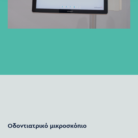
Οδοντιατρικό
μικροσκόπιο