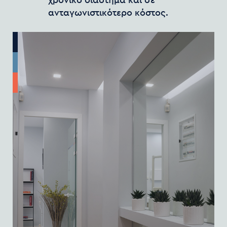
ανταγωνιστικότερο κόστος.