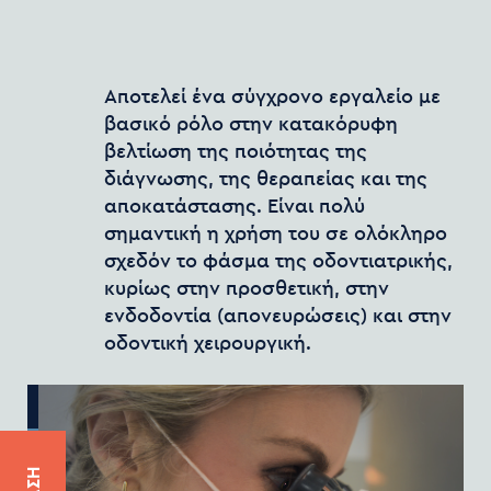
Αποτελεί ένα σύγχρονο εργαλείο με
βασικό ρόλο στην κατακόρυφη
βελτίωση της ποιότητας της
διάγνωσης, της θεραπείας και της
αποκατάστασης. Είναι πολύ
σημαντική η χρήση του σε ολόκληρο
σχεδόν το φάσμα της οδοντιατρικής,
κυρίως στην προσθετική, στην
ενδοδοντία (απονευρώσεις) και στην
οδοντική χειρουργική.