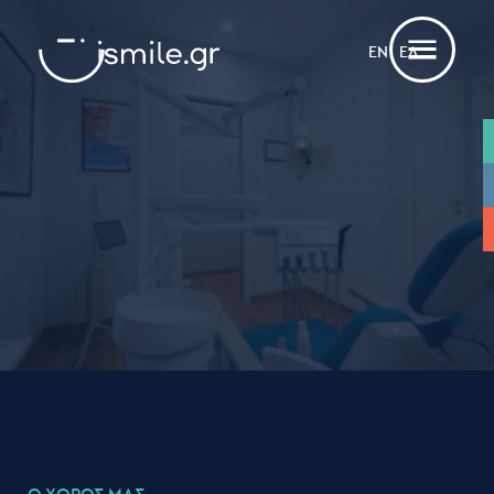
ΕΝ
ΕΛ